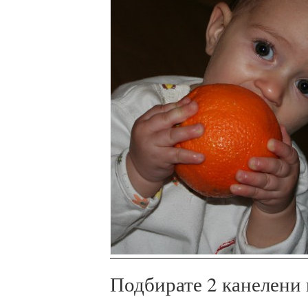
Подбирате 2 канелени п