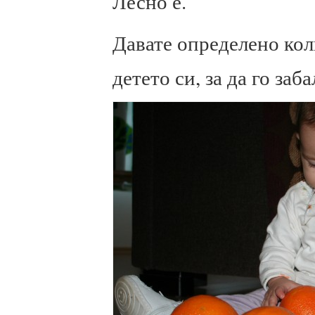
Лесно е.
Давате определено кол
детето си, за да го заб