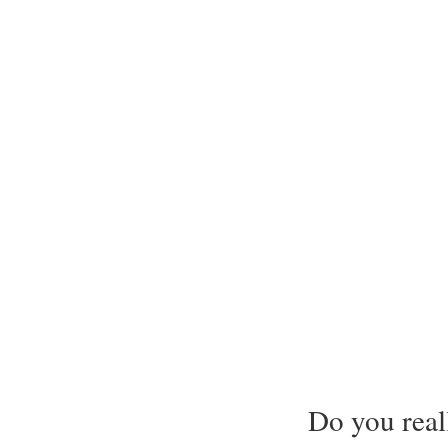
Do you reall